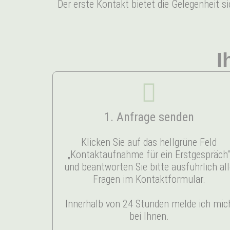
Der erste Kontakt bietet die Gelegenheit 
I
1. Anfrage senden
Klicken Sie auf das hellgrüne Feld
„Kontaktaufnahme für ein Erstgespräch
und beantworten Sie bitte ausführlich all
Fragen im Kontaktformular.
Innerhalb von 24 Stunden melde ich mic
bei Ihnen.