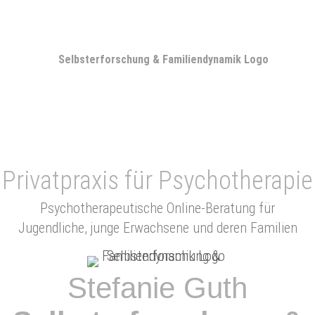
Privatpraxis für Psychotherapie
Psychotherapeutische Online-Beratung für
Jugendliche, junge Erwachsene und deren Familien
Stefanie Guth