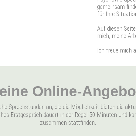
gemeinsam finde
für Ihre Situatio
Auf diesen Seite
mich, meine Arb
Ich freue mich 
eine Online-Angebo
he Sprechstunden an, die die Möglichkeit bieten die aktu
ches Erstgespräch dauert in der Regel 50 Minuten und k
zusammen stattfinden.