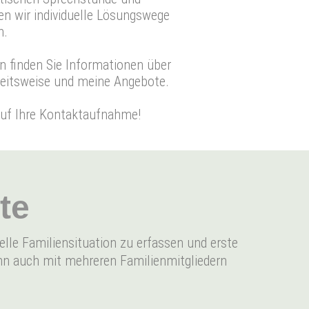
n wir individuelle Lösungswege
n.
n finden Sie Informationen über
eitsweise und meine Angebote.
auf Ihre Kontaktaufnahme!
te
elle Familiensituation zu erfassen und erste
ann auch mit mehreren Familienmitgliedern