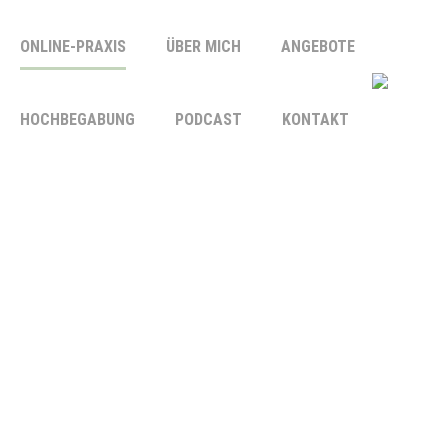
ONLINE-PRAXIS
ÜBER MICH
ANGEBOTE
HOCHBEGABUNG
PODCAST
KONTAKT