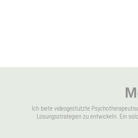
M
Ich biete videogestützte Psychotherapeutisc
Lösungsstrategien zu entwickeln. Ein sol